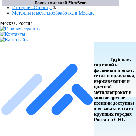
Интернет-Столица
®
Металлы и металлообработка в Москве
Москва
, Россия
Трубный,
сортовой и
фасонный прокат,
сетка и проволока,
нержавеющий и
цветной
металлопрокат и
многие другие
позиции доступны
для заказа во всех
крупных городах
России и СНГ.