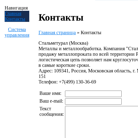
Навигация
Главная
Контакты
Контакты
Система
Главная страница
»
Контакты
управления
Стальметурал (Москва)
Металлы и металлообработка. Компания "Стал
продажу металлопроката по всей территории Р
логистическая цепь позволяет нам круглосут
в самые короткие сроки.
Адрес: 109341, Россия, Московская область, г.
151
Телефон: +7(499) 130-36-69
Ваше имя:
Ваш e-mail:
Текст
сообщения: