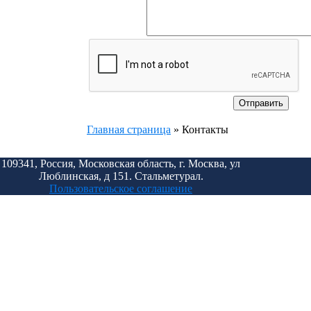
Главная страница
»
Контакты
109341, Россия, Московская область, г. Москва, ул
Люблинская, д 151. Стальметурал.
Пользовательское соглашение